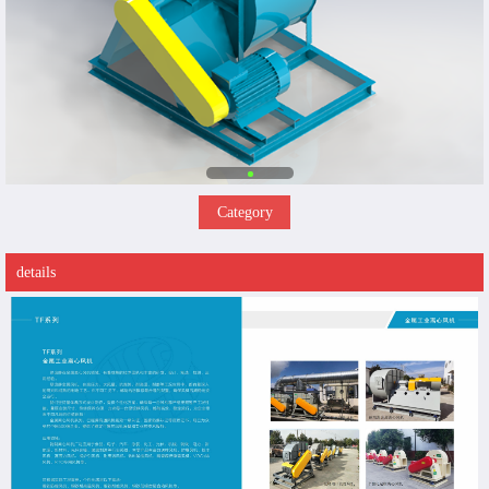
Category
details