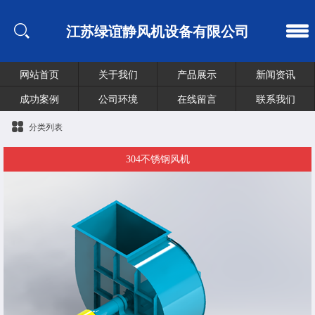
江苏绿谊静风机设备有限公司
网站首页
关于我们
产品展示
新闻资讯
成功案例
公司环境
在线留言
联系我们
分类列表
304不锈钢风机