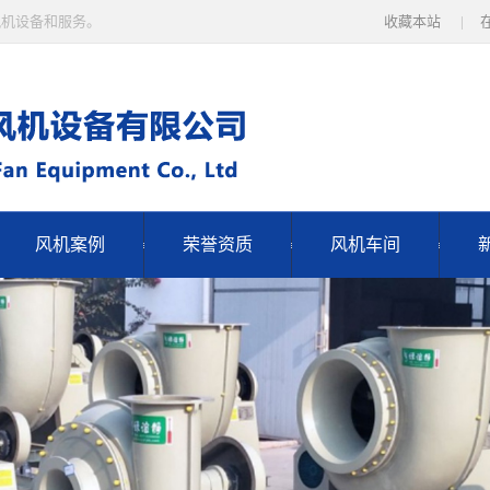
风机设备和服务。
收藏本站
|
风机案例
荣誉资质
风机车间