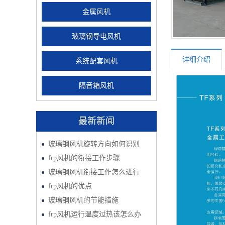
金属风机
玻璃钢导电风机
详细介绍
系统配套风机
隔音箱风机
最新新闻
玻璃钢风机旋转方向如何识别
frp风机的衔接工作步骤
玻璃钢风机衔接工作怎么进行
frp风机的优点
玻璃钢风机的节能措施
frp风机运行温度过热该怎么办