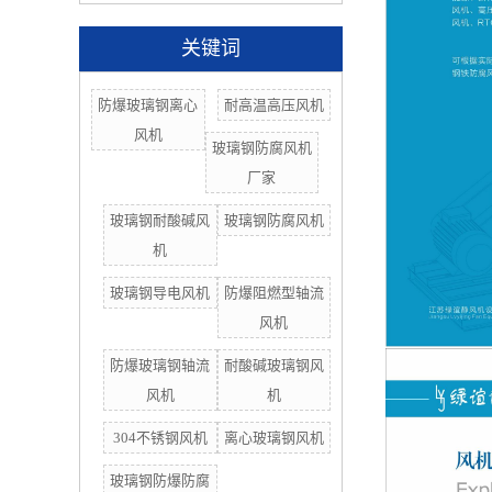
关键词
防爆玻璃钢离心
耐高温高压风机
风机
玻璃钢防腐风机
厂家
玻璃钢耐酸碱风
玻璃钢防腐风机
机
玻璃钢导电风机
防爆阻燃型轴流
风机
防爆玻璃钢轴流
耐酸碱玻璃钢风
风机
机
304不锈钢风机
离心玻璃钢风机
玻璃钢防爆防腐