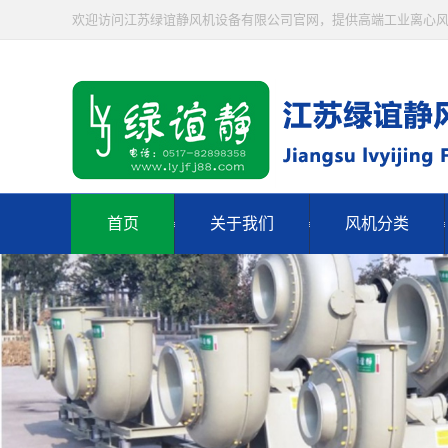
欢迎访问江苏绿谊静风机设备有限公司官网，提供高端工业离心
首页
关于我们
风机分类