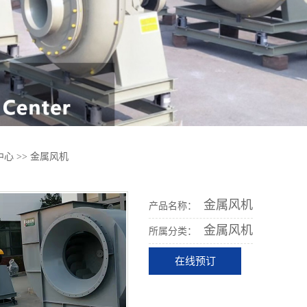
中心
>>
金属风机
金属风机
产品名称：
金属风机
所属分类：
在线预订