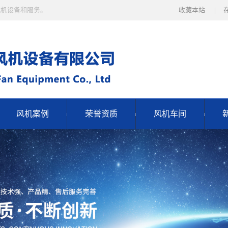
风机设备和服务。
收藏本站
|
风机案例
荣誉资质
风机车间