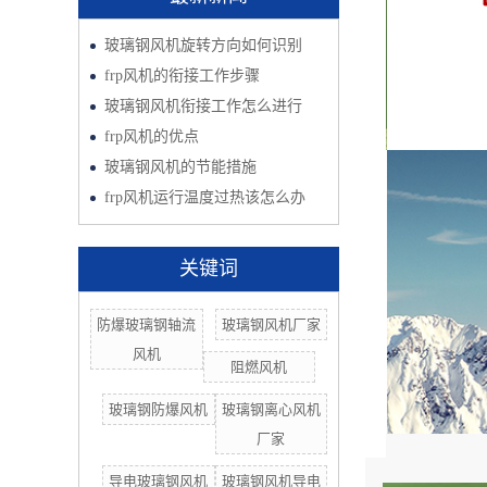
玻璃钢风机旋转方向如何识别
frp风机的衔接工作步骤
玻璃钢风机衔接工作怎么进行
frp风机的优点
玻璃钢风机的节能措施
frp风机运行温度过热该怎么办
关键词
防爆玻璃钢轴流
玻璃钢风机厂家
风机
阻燃风机
玻璃钢防爆风机
玻璃钢离心风机
厂家
导电玻璃钢风机
玻璃钢风机导电