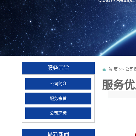
服务宗旨
首 页
>>
公司
服务优
公司简介
服务宗旨
公司环境
最新新闻