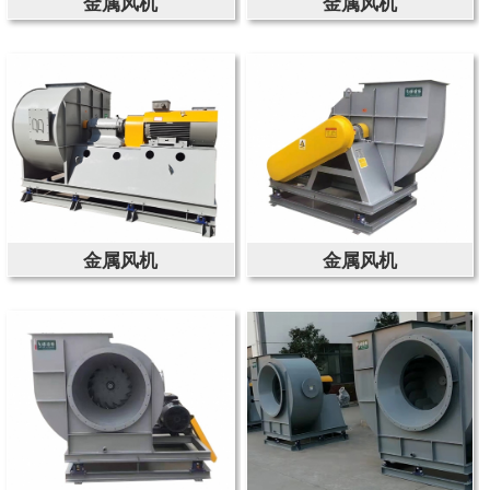
金属风机
金属风机
金属风机
金属风机