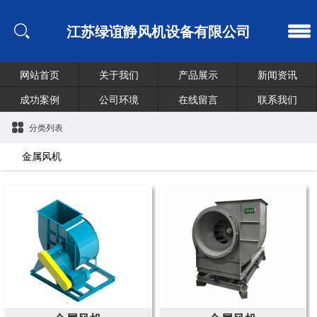
江苏绿谊静风机设备有限公司
网站首页
关于我们
产品展示
新闻资讯
成功案例
公司环境
在线留言
联系我们
分类列表
金属风机